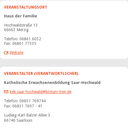
VERANSTALTUNGSORT
Haus der Familie
Hochwaldstraße 13
66663 Merzig
Telefon: 06861 6032
Fax: 06861 77335
Website
VERANSTALTER (VERANTWORTLICHER)
Katholische Erwachsenenbildung Saar-Hochwald
keb.saar-hochwald@bistum-trier.de
Telefon: 06831 769744
Fax: 06831 7697 - 41
Ludwig-Karl-Balzer-Allee 3
66740 Saarlouis