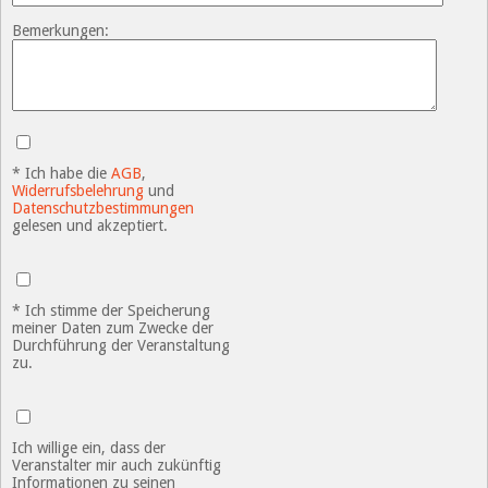
Bemerkungen:
* Ich habe die
AGB
,
Widerrufsbelehrung
und
Datenschutzbestimmungen
gelesen und akzeptiert.
* Ich stimme der Speicherung
meiner Daten zum Zwecke der
Durchführung der Veranstaltung
zu.
Ich willige ein, dass der
Veranstalter mir auch zukünftig
Informationen zu seinen