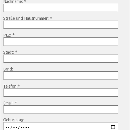
Nachname: *
Straße und Hausnummer: *
PLZ: *
Stadt: *
Land:
Telefon:*
Email: *
Geburtstag: